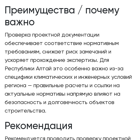
Преимущества / почему
важно
Проверка проектной документации
обеспечивает соответствие нормативным
требованиям, снижает риск замечаний и
ускоряет прохождение экспертизы. Для
Республики Алтай это особенно важно из-за
специфики климатических и инженерных условий
региона — правильные расчеты и ссылки на
актуальные нормативы напрямую влияют на
безопасность и долговечность объектов
строительства.
Рекомендация
Рекомендуется проводить проверку проектной