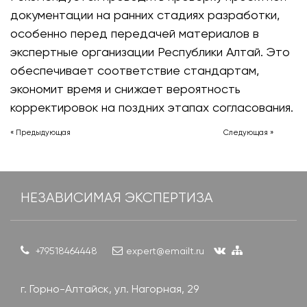
документации на ранних стадиях разработки,
особенно перед передачей материалов в
экспертные организации Республики Алтай. Это
обеспечивает соответствие стандартам,
экономит время и снижает вероятность
корректировок на поздних этапах согласования.
« Предыдующая
Следующая »
НЕЗАВИСИМАЯ ЭКСПЕРТИЗА
+79518464448
expert@emailt.ru
г. Горно-Алтайск, ул. Нагорная, 29