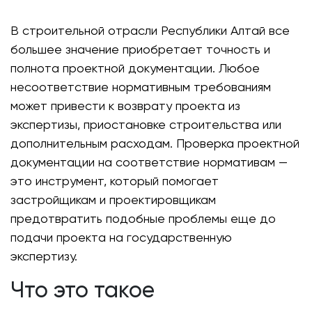
В строительной отрасли Республики Алтай все
большее значение приобретает точность и
полнота проектной документации. Любое
несоответствие нормативным требованиям
может привести к возврату проекта из
экспертизы, приостановке строительства или
дополнительным расходам. Проверка проектной
документации на соответствие нормативам —
это инструмент, который помогает
застройщикам и проектировщикам
предотвратить подобные проблемы еще до
подачи проекта на государственную
экспертизу.
Что это такое