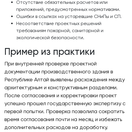
Отсутствие обязательных расчетов или
приложений, предусмотренных нормативами.
Ошибки в ссылках на устаревшие СНиПы и СП.
Несоответствие проектных решений
требованиям пожарной, санитарной и
экологической безопасности.
Пример из практики
При внутренней проверке проектной
документации производственного здания в
Республике Алтай выявлены расхождения между
архитектурным и конструктивным разделами.
После согласования и корректировки проект
успешно прошел государственную экспертизу с
первой попытки. Проверка позволила сократить
время согласования почти на месяц и избежать
дополнительных расходов на доработку.