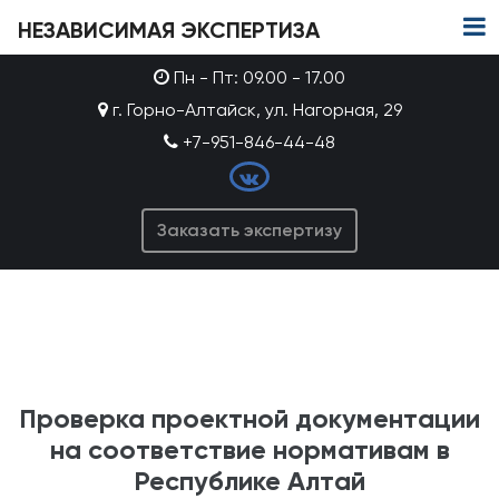
НЕЗАВИСИМАЯ ЭКСПЕРТИЗА
Пн - Пт: 09.00 - 17.00
г. Горно-Алтайск, ул. Нагорная, 29
+7-951-846-44-48
Заказать экспертизу
Проверка проектной документации
на соответствие нормативам в
Республике Алтай