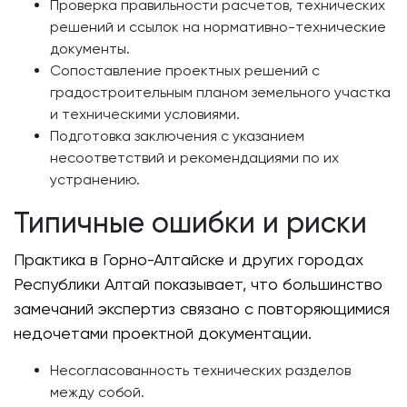
Проверка правильности расчетов, технических
решений и ссылок на нормативно-технические
документы.
Сопоставление проектных решений с
градостроительным планом земельного участка
и техническими условиями.
Подготовка заключения с указанием
несоответствий и рекомендациями по их
устранению.
Типичные ошибки и риски
Практика в Горно-Алтайске и других городах
Республики Алтай показывает, что большинство
замечаний экспертиз связано с повторяющимися
недочетами проектной документации.
Несогласованность технических разделов
между собой.