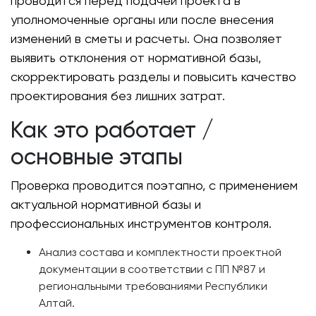
проводится перед подачей проекта в
уполномоченные органы или после внесения
изменений в сметы и расчеты. Она позволяет
выявить отклонения от нормативной базы,
скорректировать разделы и повысить качество
проектирования без лишних затрат.
Как это работает /
основные этапы
Проверка проводится поэтапно, с применением
актуальной нормативной базы и
профессиональных инструментов контроля.
Анализ состава и комплектности проектной
документации в соответствии с ПП №87 и
региональными требованиями Республики
Алтай.