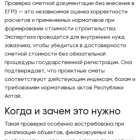
Проверка сметной документации без внесения в
ЕГРЗ — это независимая оценка корректности
расчетов и применяемых нормативов при
формировании стоимости строительства.
Экспертиза проводится для внутренних нужд
заказчика, чтобы убедиться в достоверности
сметной стоимости без обязательной
процедуры государственной регистрации. Она
подтверждает, что проектные сметы
соответствуют действующим индексам, базам и
требованиям нормативных актов Республики
Алтай.
Когда и зачем это нужно
Такая проверка особенно востребована при
реализации объектов, финансируемых из