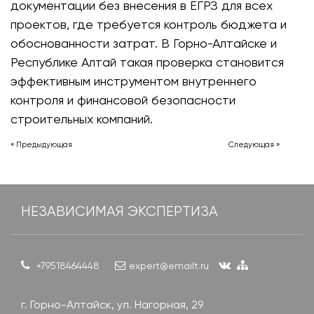
документации без внесения в ЕГРЗ для всех
проектов, где требуется контроль бюджета и
обоснованности затрат. В Горно-Алтайске и
Республике Алтай такая проверка становится
эффективным инструментом внутреннего
контроля и финансовой безопасности
строительных компаний.
« Предыдующая
Следующая »
НЕЗАВИСИМАЯ ЭКСПЕРТИЗА
+79518464448
expert@emailt.ru
г. Горно-Алтайск, ул. Нагорная, 29