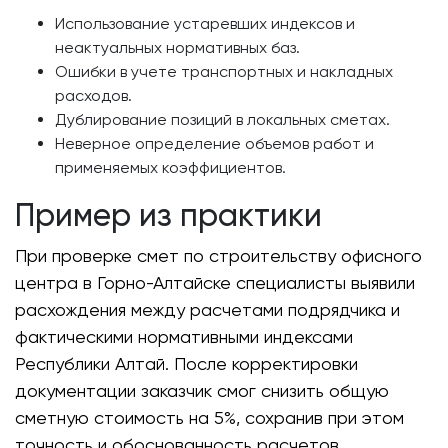
Использование устаревших индексов и
неактуальных нормативных баз.
Ошибки в учете транспортных и накладных
расходов.
Дублирование позиций в локальных сметах.
Неверное определение объемов работ и
применяемых коэффициентов.
Пример из практики
При проверке смет по строительству офисного
центра в Горно-Алтайске специалисты выявили
расхождения между расчетами подрядчика и
фактическими нормативными индексами
Республики Алтай. После корректировки
документации заказчик смог снизить общую
сметную стоимость на 5%, сохранив при этом
точность и обоснованность расчетов.