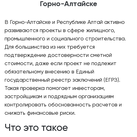
Горно-Алтайске
В Горно-Алтайске и Республике Алтай активно
развиваются проекты в сфере жилищного,
промышленного и социального строительства.
Для большинства из них требуется
подтверждение достоверности сметной
стоимости, даже если проект не подлежит
обязательному внесению в Единый
государственный реестр заключений (ЕГРЗ).
Такая проверка помогает инвесторам,
застройщикам и подрядным организациям
контролировать обоснованность расчетов и
снижать финансовые риски.
Что это такое