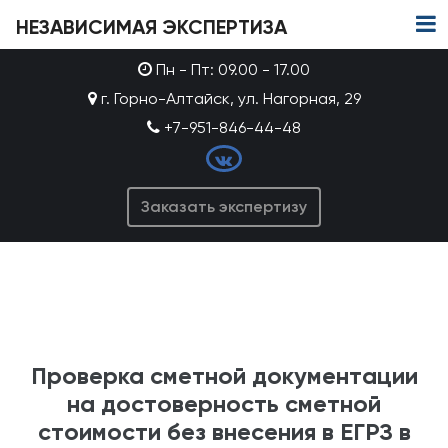
НЕЗАВИСИМАЯ ЭКСПЕРТИЗА
Пн - Пт: 09.00 - 17.00
г. Горно-Алтайск, ул. Нагорная, 29
+7-951-846-44-48
Заказать экспертизу
Проверка сметной документации
на достоверность сметной
стоимости без внесения в ЕГРЗ в