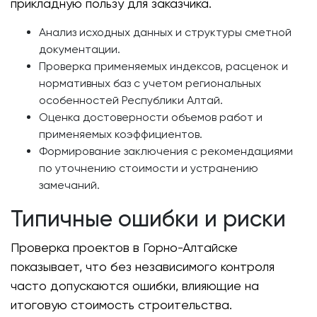
прикладную пользу для заказчика.
Анализ исходных данных и структуры сметной
документации.
Проверка применяемых индексов, расценок и
нормативных баз с учетом региональных
особенностей Республики Алтай.
Оценка достоверности объемов работ и
применяемых коэффициентов.
Формирование заключения с рекомендациями
по уточнению стоимости и устранению
замечаний.
Типичные ошибки и риски
Проверка проектов в Горно-Алтайске
показывает, что без независимого контроля
часто допускаются ошибки, влияющие на
итоговую стоимость строительства.