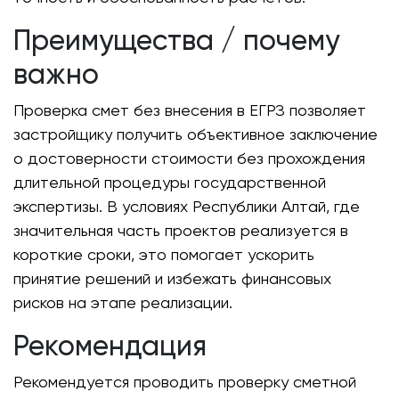
Преимущества / почему
важно
Проверка смет без внесения в ЕГРЗ позволяет
застройщику получить объективное заключение
о достоверности стоимости без прохождения
длительной процедуры государственной
экспертизы. В условиях Республики Алтай, где
значительная часть проектов реализуется в
короткие сроки, это помогает ускорить
принятие решений и избежать финансовых
рисков на этапе реализации.
Рекомендация
Рекомендуется проводить проверку сметной