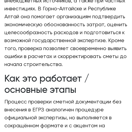
внебюджетных источников, а также при частных
инвестициях. В Горно-Алтайске и Республике
Алтай она помогает организациям подтвердить
экономическую обоснованность затрат, оценить
целесообразность расходов и подготовиться к
возможной государственной экспертизе. Кроме
того, проверка позволяет своевременно выявить
ошибки в расчетах и скорректировать сметы до
начала строительства.
Как это работает /
основные этапы
Процесс проверки сметной документации без
внесения в ЕГРЗ аналогичен процедуре
официальной экспертизы, но выполняется в
сокращённом формате и с акцентом на